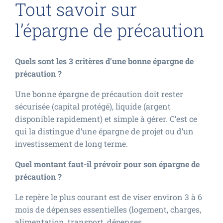
Tout savoir sur
l’épargne de précaution
Quels sont les 3 critères d’une bonne épargne de
précaution ?
Une bonne épargne de précaution doit rester
sécurisée (capital protégé), liquide (argent
disponible rapidement) et simple à gérer. C’est ce
qui la distingue d’une épargne de projet ou d’un
investissement de long terme.
Quel montant faut-il prévoir pour son épargne de
précaution ?
Le repère le plus courant est de viser environ 3 à 6
mois de dépenses essentielles (logement, charges,
alimentation, transport, dépenses