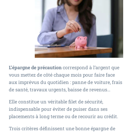
L’épargne de précaution
correspond à l’argent que
vous mettez de côté chaque mois pour faire face
aux imprévus du quotidien : panne de voiture, frais
de santé, travaux urgents, baisse de revenus…
Elle constitue un véritable filet de sécurité,
indispensable pour éviter de puiser dans ses
placements à long terme ou de recourir au crédit.
Trois critères définissent une bonne épargne de