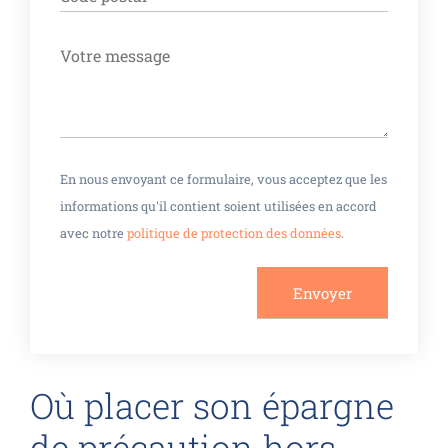
ALTERNATIVE:
En nous envoyant ce formulaire, vous acceptez que les
informations qu'il contient soient utilisées en accord
avec notre
politique de protection des données
.
Où placer son épargne
de précaution hors