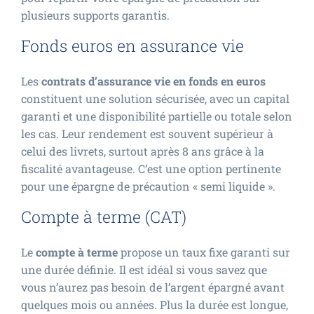
plusieurs supports garantis.
Fonds euros en assurance vie
Les
contrats d’assurance vie en fonds en euros
constituent une solution sécurisée, avec un capital
garanti et une disponibilité partielle ou totale selon
les cas. Leur rendement est souvent supérieur à
celui des livrets, surtout après 8 ans grâce à la
fiscalité avantageuse. C’est une option pertinente
pour une épargne de précaution « semi liquide ».
Compte à terme (CAT)
Le
compte à terme
propose un taux fixe garanti sur
une durée définie. Il est idéal si vous savez que
vous n’aurez pas besoin de l’argent épargné avant
quelques mois ou années. Plus la durée est longue,