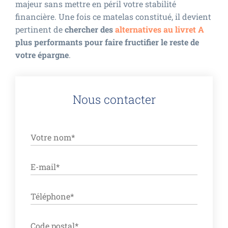
majeur sans mettre en péril votre stabilité
financière. Une fois ce matelas constitué, il devient
pertinent de
chercher des
alternatives au livret A
plus performants pour faire fructifier le reste de
votre épargne
.
Nous contacter