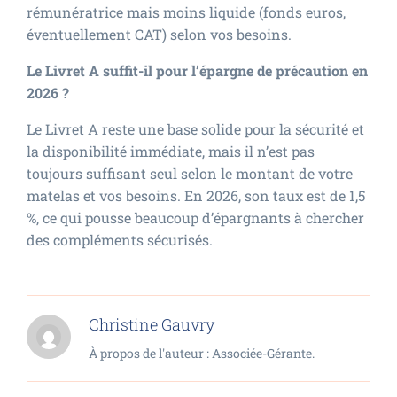
rémunératrice mais moins liquide (fonds euros,
éventuellement CAT) selon vos besoins.
Le Livret A suffit-il pour l’épargne de précaution en
2026 ?
Le Livret A reste une base solide pour la sécurité et
la disponibilité immédiate, mais il n’est pas
toujours suffisant seul selon le montant de votre
matelas et vos besoins. En 2026, son taux est de 1,5
%, ce qui pousse beaucoup d’épargnants à chercher
des compléments sécurisés.
Christine Gauvry
À propos de l'auteur : Associée-Gérante.