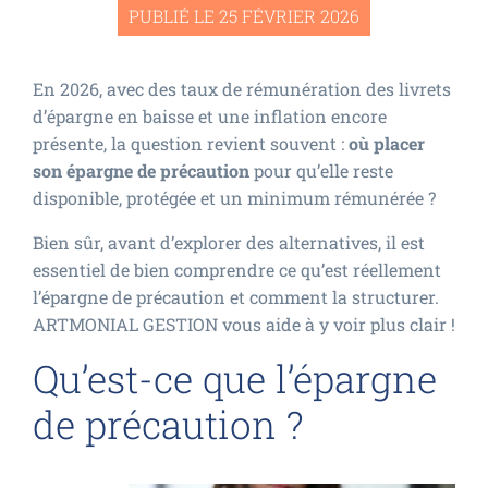
PUBLIÉ LE 25 FÉVRIER 2026
En 2026, avec des taux de rémunération des livrets
d’épargne en baisse et une inflation encore
présente, la question revient souvent :
où placer
son épargne de précaution
pour qu’elle reste
disponible, protégée et un minimum rémunérée ?
Bien sûr, avant d’explorer des alternatives, il est
essentiel de bien comprendre ce qu’est réellement
l’épargne de précaution et comment la structurer.
ARTMONIAL GESTION vous aide à y voir plus clair !
Qu’est-ce que l’épargne
de précaution ?