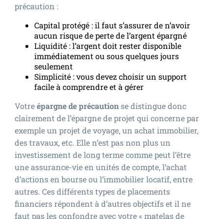
précaution :
Capital protégé : il faut s’assurer de n’avoir
aucun risque de perte de l’argent épargné
Liquidité : l’argent doit rester disponible
immédiatement ou sous quelques jours
seulement
Simplicité : vous devez choisir un support
facile à comprendre et à gérer
Votre
épargne de précaution
se distingue donc
clairement de l’épargne de projet qui concerne par
exemple un projet de voyage, un achat immobilier,
des travaux, etc. Elle n’est pas non plus un
investissement de long terme comme peut l’être
une assurance-vie en unités de compte, l’achat
d’actions en bourse ou l’immobilier locatif, entre
autres. Ces différents types de placements
financiers répondent à d’autres objectifs et il ne
faut pas les confondre avec votre « matelas de