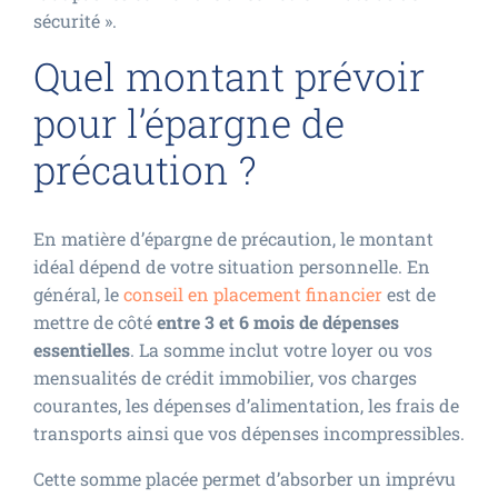
sécurité ».
Quel montant prévoir
pour l’épargne de
précaution ?
En matière d’épargne de précaution, le montant
idéal dépend de votre situation personnelle. En
général, le
conseil en placement financier
est de
mettre de côté
entre 3 et 6 mois de dépenses
essentielles
. La somme inclut votre loyer ou vos
mensualités de crédit immobilier, vos charges
courantes, les dépenses d’alimentation, les frais de
transports ainsi que vos dépenses incompressibles.
Cette somme placée permet d’absorber un imprévu