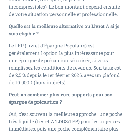
incompressibles). Le bon montant dépend ensuite
de votre situation personnelle et professionnelle.
Quelle est la meilleure alternative au Livret A si je
suis éligible ?
Le LEP (Livret d’Épargne Populaire) est
généralement l’option la plus intéressante pour
une épargne de précaution sécurisée, si vous
remplissez les conditions de revenus. Son taux est
de 2,5 % depuis le 1er février 2026, avec un plafond
de 10 000 € (hors intérêts).
Peut-on combiner plusieurs supports pour son
épargne de précaution ?
Oui, c’est souvent la meilleure approche : une poche
très liquide (Livret A/LDDS/LEP) pour les urgences
immédiates, puis une poche complémentaire plus