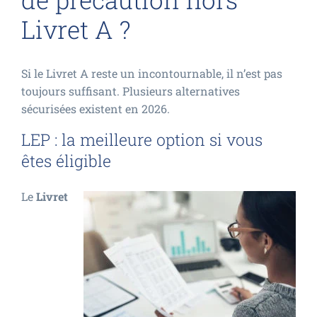
Livret A ?
Si le Livret A reste un incontournable, il n’est pas
toujours suffisant. Plusieurs alternatives
sécurisées existent en 2026.
LEP : la meilleure option si vous
êtes éligible
Le
Livret