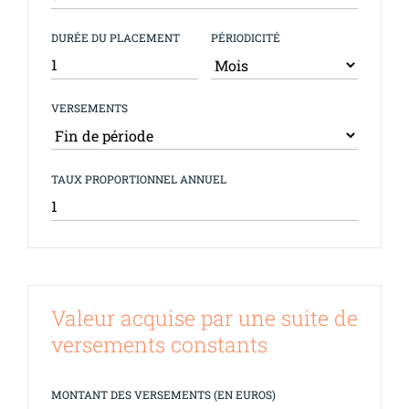
DURÉE DU PLACEMENT
PÉRIODICITÉ
VERSEMENTS
TAUX PROPORTIONNEL ANNUEL
Valeur acquise par une suite de
versements constants
MONTANT DES VERSEMENTS (EN EUROS)