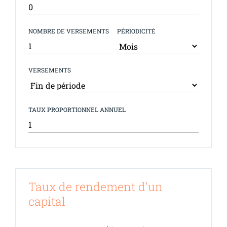
NOMBRE DE VERSEMENTS
PÉRIODICITÉ
VERSEMENTS
TAUX PROPORTIONNEL ANNUEL
Taux de rendement d'un
capital