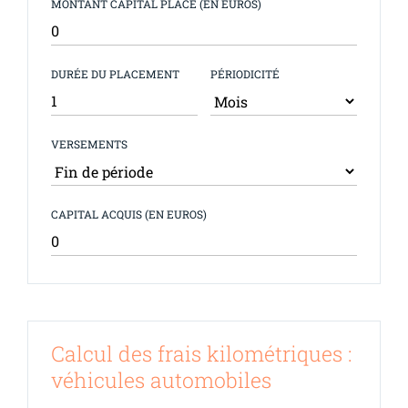
MONTANT CAPITAL PLACÉ (EN EUROS)
DURÉE DU PLACEMENT
PÉRIODICITÉ
VERSEMENTS
CAPITAL ACQUIS (EN EUROS)
Calcul des frais kilométriques :
véhicules automobiles