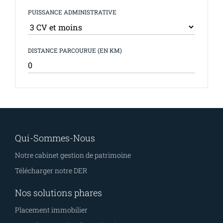
PUISSANCE ADMINISTRATIVE
DISTANCE PARCOURUE (EN KM)
Qui-Sommes-Nous
Notre cabinet gestion de patrimoine
Télécharger notre DER
Nos solutions phares
Placement immobilier