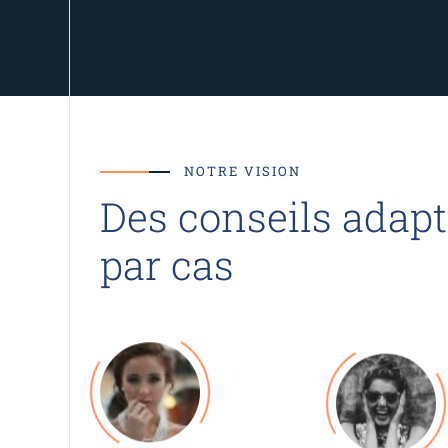
NOTRE VISION
Des conseils adapt
par cas