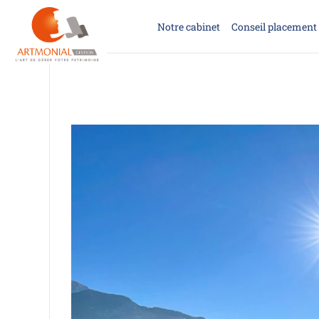
Notre cabinet
Conseil placement 