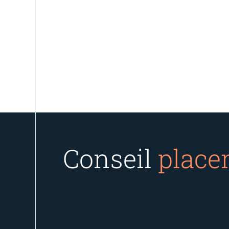
Conseil
place