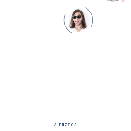
À PROPOS