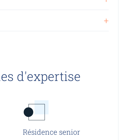
s d'expertise
Résidence senior