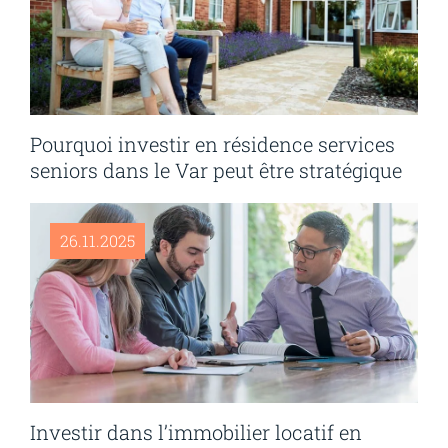
Pourquoi investir en résidence services
seniors dans le Var peut être stratégique
26.11.2025
Investir dans l’immobilier locatif en