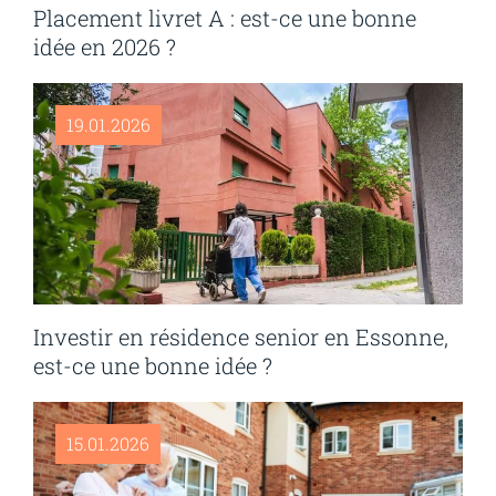
Placement livret A : est-ce une bonne
idée en 2026 ?
19.01.2026
Investir en résidence senior en Essonne,
est-ce une bonne idée ?
15.01.2026