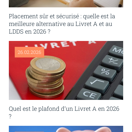
Placement sûr et sécurisé : quelle est la
meilleure alternative au Livret A et au
LDDS en 2026 ?
26.02.2026
Quel est le plafond d’un Livret A en 2026
?