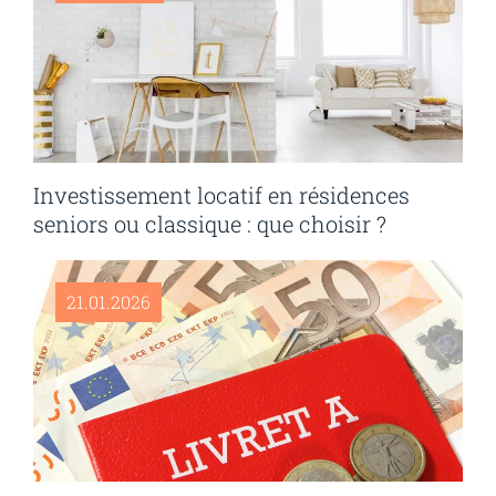
Investissement locatif en résidences
seniors ou classique : que choisir ?
21.01.2026