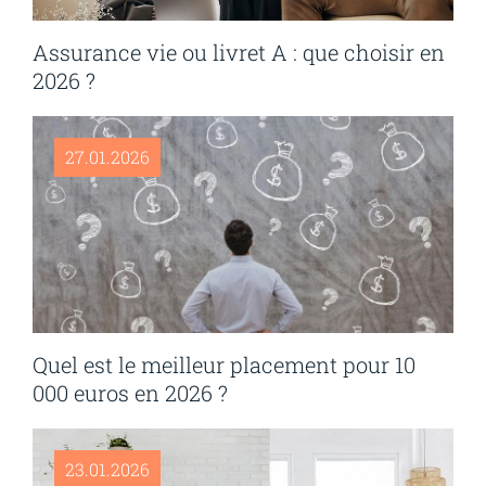
Assurance vie ou livret A : que choisir en
2026 ?
27.01.2026
Quel est le meilleur placement pour 10
000 euros en 2026 ?
23.01.2026