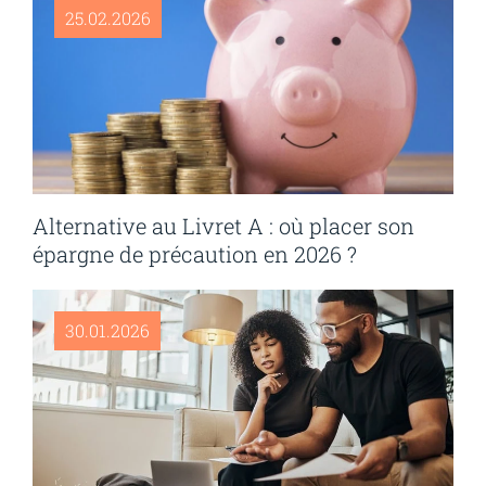
25.02.2026
Alternative au Livret A : où placer son
épargne de précaution en 2026 ?
30.01.2026