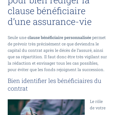
clause bénéficiaire
d’une assurance-vie
Seule une
clause bénéficiaire personnalisée
permet
de prévoir très précisément ce que deviendra le
capital du contrat après le décès de l’assuré, ainsi
que sa répartition. Il faut donc être très vigilant sur
la rédaction et envisager tous les cas possibles,
pour éviter que les fonds rejoignent la succession.
Bien identifier les bénéficiaires du
contrat
Le rôle
de votre