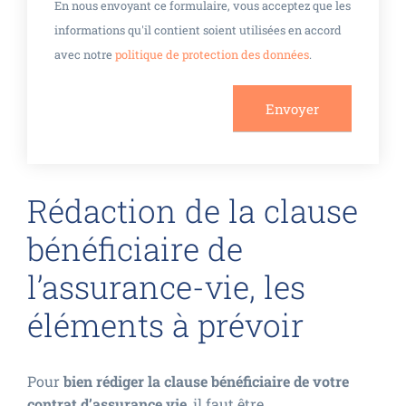
En nous envoyant ce formulaire, vous acceptez que les
informations qu'il contient soient utilisées en accord
avec notre
politique de protection des données
.
Rédaction de la clause
bénéficiaire de
l’assurance-vie, les
éléments à prévoir
Pour
bien rédiger la clause bénéficiaire de votre
contrat d’assurance vie
, il faut être