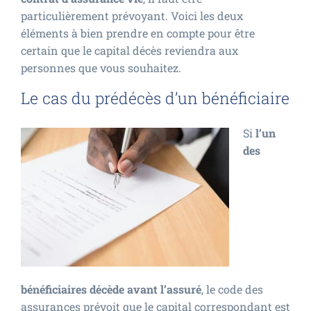
particulièrement prévoyant. Voici les deux
éléments à bien prendre en compte pour être
certain que le capital décès reviendra aux
personnes que vous souhaitez.
Le cas du prédécès d’un bénéficiaire
Si
l’un
des
bénéficiaires décède avant l’assuré
, le code des
assurances prévoit que le capital correspondant est