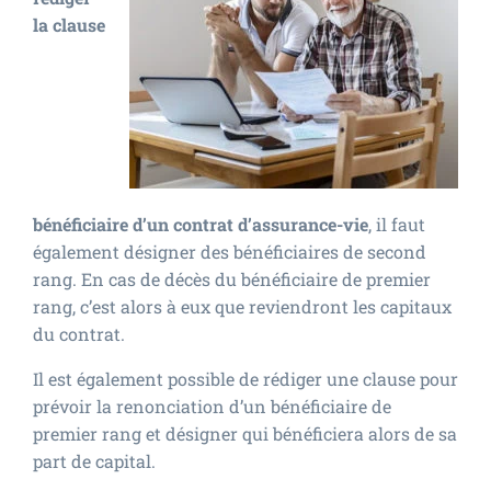
la clause
bénéficiaire d’un contrat d’assurance-vie
, il faut
également désigner des bénéficiaires de second
rang. En cas de décès du bénéficiaire de premier
rang, c’est alors à eux que reviendront les capitaux
du contrat.
Il est également possible de rédiger une clause pour
prévoir la renonciation d’un bénéficiaire de
premier rang et désigner qui bénéficiera alors de sa
part de capital.