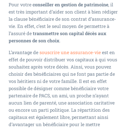
Pour votre
conseiller en gestion de patrimoine
, il
est très important d’aider son client à bien rédiger
la clause bénéficiaire de son contrat d’assurance-
vie. En effet, c’est le seul moyen de permettre à
l’assuré de
transmettre son capital décès aux
personnes de son choix
.
L’avantage de
souscrire une assurance-vie
est en
effet de pouvoir distribuer vos capitaux à qui vous
souhaitez après votre décès. Ainsi, vous pouvez
choisir des bénéficiaires qui ne font pas partie de
vos héritiers ni de votre famille. Il est en effet
possible de désigner comme bénéficiaire votre
partenaire de PACS, un ami, un proche n’ayant
aucun lien de parenté, une association caritative
ou encore un parti politique. La répartition des
capitaux est également libre, permettant ainsi
d’avantager un bénéficiaire pour le mettre