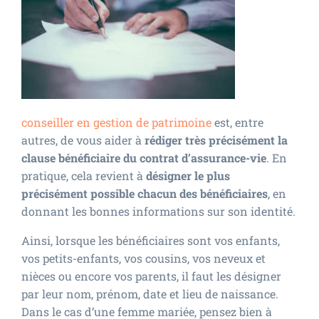
conseiller en gestion de patrimoine
est, entre
autres, de vous aider à
rédiger très précisément la
clause bénéficiaire du contrat d’assurance-vie
. En
pratique, cela revient à
désigner le plus
précisément possible chacun des bénéficiaires
, en
donnant les bonnes informations sur son identité.
Ainsi, lorsque les bénéficiaires sont vos enfants,
vos petits-enfants, vos cousins, vos neveux et
nièces ou encore vos parents, il faut les désigner
par leur nom, prénom, date et lieu de naissance.
Dans le cas d’une femme mariée, pensez bien à