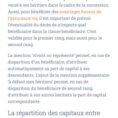
versé à ses héritiers dans le cadre de la succession.
Aussi, pour bénéficier des
avantages fiscaux de
l’assurance vie
, il est important de prévoir
l’éventualité du décès de n’importe quel
bénéficiaire dans la clause bénéficiaire. C’est
valable pour le premier rang, mais aussi pour le
second rang.
La mention ‘vivant ou représenté’ permet, en cas de
disparition d’un bénéficiaire, d’attribuer
automatiquement sa part de capital à ses
descendants. L’ajout de la mention supplémentaire
‘à défaut mes héritiers’ permet, en cas de
disparition du bénéficiaire de second rang,
d’attribuer à vos autres héritiers la part de capital
correspondante.
La répartition des capitaux entre