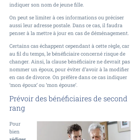
indiquer son nom de jeune fille.
On peut se limiter à ces informations ou préciser
aussi leur adresse postale. Dans ce cas, il faudra
penser à la mettre à jour en cas de déménagement.
Certains cas échappent cependant à cette règle, car
au fil du temps, le bénéficiaire concerné risque de
changer. Ainsi, la clause bénéficiaire ne devrait pas
nommer un époux, pour éviter d’avoir à la modifier
en cas de divorce. On préfère dans ce cas indiquer
‘mon époux’ ou ‘mon épouse’.
Prévoir des bénéficiaires de second
rang
Pour
bien
rédiger