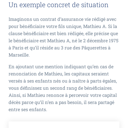
Un exemple concret de situation
Imaginons un contrat d’assurance vie rédigé avec
pour bénéficiaire votre fils unique, Mathieu A. Si la
clause bénéficiaire est bien rédigée, elle précise que
le bénéficiaire est Mathieu A, né le 2 décembre 1975
à Paris et qu’il réside au 3 rue des Pâquerettes à
Marseille.
En ajoutant une mention indiquant qu’en cas de
renonciation de Mathieu, les capitaux seraient
versés à ses enfants nés ou à naître à parts égales,
vous définissez un second rang de bénéficiaires.
Ainsi, si Mathieu renonce à percevoir votre capital
décès parce qu’il n’en a pas besoin, il sera partagé
entre ses enfants.