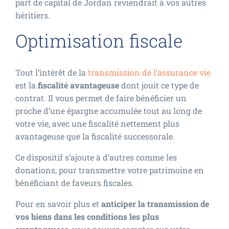
part de capital de Jordan reviendrait à vos autres
héritiers.
Optimisation fiscale
Tout l’intérêt de la
transmission de l’assurance vie
est la
fiscalité avantageuse
dont jouit ce type de
contrat. Il vous permet de faire bénéficier un
proche d’une épargne accumulée tout au long de
votre vie, avec une fiscalité nettement plus
avantageuse que la fiscalité successorale.
Ce dispositif s’ajoute à d’autres comme les
donations, pour transmettre votre patrimoine en
bénéficiant de faveurs fiscales.
Pour en savoir plus et
anticiper la transmission de
vos biens dans les conditions les plus