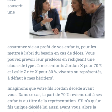
souscrit
une
assurance vie au profit de vos enfants, pour les
mettre à l’abri du besoin en cas de décès. Vous
pouvez prévoir leur prédécès en rédigeant une
clause de type : ‘à mes enfants Jordan X pour 70 %
et Leslie Z née X pour 30 %, vivants ou représentés,
à défaut à mes héritiers’.
Imaginons que votre fils Jordan décède avant
vous. Dans ce cas, la part de 70 % reviendrait à ses
enfants au titre de la représentation. S’il n’a qu’un
fils unique décédé lui aussi avant vous, alors la