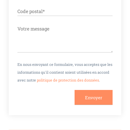
ALTERNATIVE:
En nous envoyant ce formulaire, vous acceptez que les
informations qu'il contient soient utilisées en accord
avec notre
politique de protection des données
.