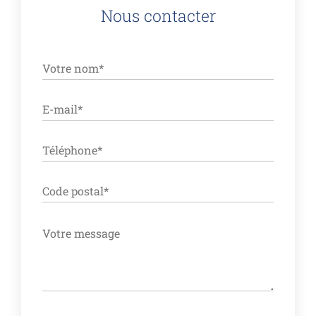
Nous contacter
ALTERNATIVE: