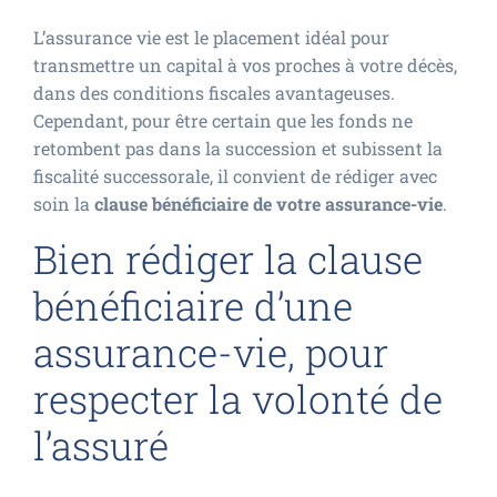
L’assurance vie est le placement idéal pour
transmettre un capital à vos proches à votre décès,
dans des conditions fiscales avantageuses.
Cependant, pour être certain que les fonds ne
retombent pas dans la succession et subissent la
fiscalité successorale, il convient de rédiger avec
soin la
clause bénéficiaire de votre assurance-vie
.
Bien rédiger la clause
bénéficiaire d’une
assurance-vie, pour
respecter la volonté de
l’assuré