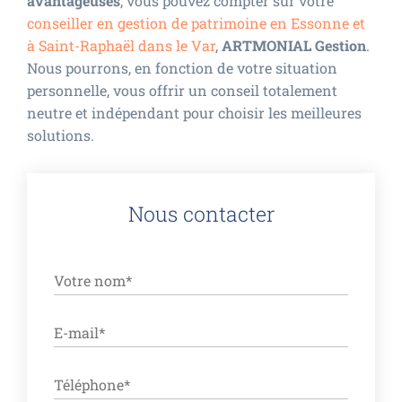
avantageuses
, vous pouvez compter sur votre
conseiller en gestion de patrimoine en Essonne et
à Saint-Raphaël dans le Var
,
ARTMONIAL Gestion
.
Nous pourrons, en fonction de votre situation
personnelle, vous offrir un conseil totalement
neutre et indépendant pour choisir les meilleures
solutions.
Nous contacter