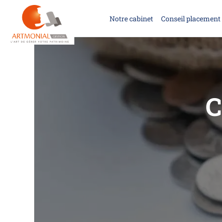
Notre cabinet
Conseil placement 
C