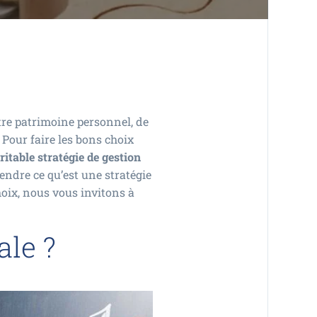
tre patrimoine personnel, de
 Pour faire les bons choix
itable stratégie de gestion
endre ce qu’est une stratégie
hoix, nous vous invitons à
ale ?