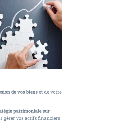
ssion de vos biens
et de votre
ratégie patrimoniale sur
r gérer vos actifs financiers