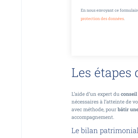
En nous envoyant ce formulaire
protection des données
.
Les étapes 
L’aide d’un expert du
conseil
nécessaires à l’atteinte de vo
avec méthode, pour
bâtir un
accompagnement.
Le bilan patrimonia