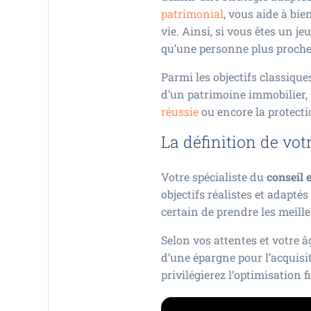
patrimonial
, vous aide à bie
vie. Ainsi, si vous êtes un j
qu’une personne plus proche d
Parmi les objectifs classiqu
d’un patrimoine immobilier, l’
réussie
ou encore la protecti
La définition de vot
Votre spécialiste du
conseil 
objectifs réalistes et adaptés
certain de prendre les meille
Selon vos attentes et votre â
d’une épargne pour l’acquisit
privilégierez l’optimisation 