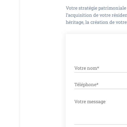
Votre stratégie patrimoniale
l’acquisition de votre réside
héritage, la création de votre
ALTERNATIVE: