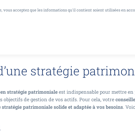
, vous acceptez que les informations qu'il contient soient utilisées en acc
d’une stratégie patrimon
 en stratégie patrimoniale
est indispensable pour mettre en 
s objectifs de gestion de vos actifs. Pour cela, votre
conseill
e stratégie patrimoniale solide et adaptée à vos besoins
. Voi
l