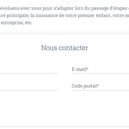
 évoluera avec vous pour s’adapter lors du passage d’étape
nce principale, la naissance de votre premier enfant, votre m
 entreprise, etc.
Nous contacter