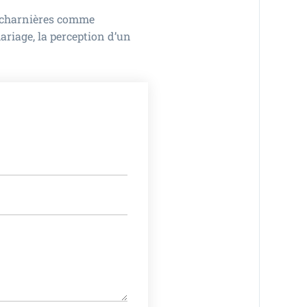
s charnières comme
ariage, la perception d’un