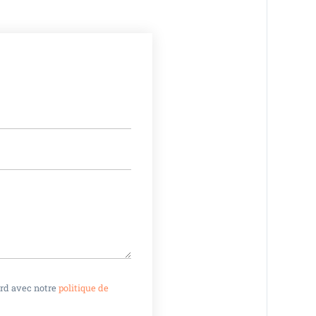
ord avec notre
politique de