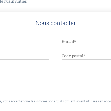
e l’usufruitier.
Nous contacter
, vous acceptez que les informations qu'il contient soient utilisées en acc