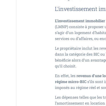
L’investissement im
L’investissement immobilier
(LMNP) consiste à proposer u
s’agir d’un logement d’habit
services ou d’affaires, ou e
Le propriétaire inclut les re
dans la catégorie des BIC ou
bénéficie alors d’un avantage
qu’il choisit.
En effet, les
revenus d’une lo
régime micro-BIC
s’ils sont 
imposés au régime réel et so
Les dépenses telles que les t
l’amortissement en location