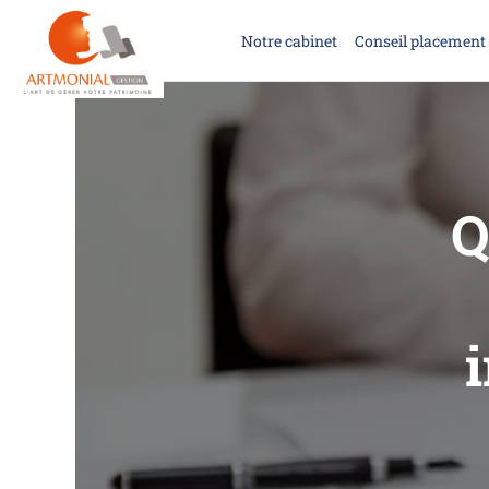
Notre cabinet
Conseil placement 
Q