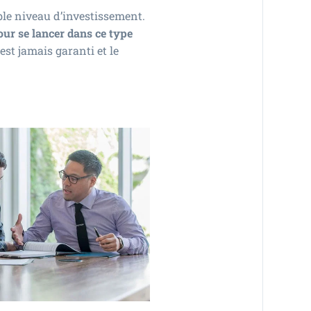
ble niveau d’investissement.
ur se lancer dans ce type
est jamais garanti et le