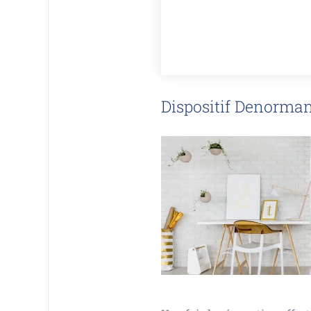
Dispositif Denorma