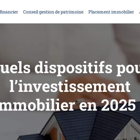
financier
Conseil gestion de patrimoine
Placement immobilier
uels dispositifs po
l’investissement
immobilier en 2025 