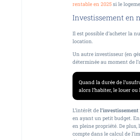
rentable en 2025
si le logem
Investissement en n
Il est possible d’acheter la n
location.
Un autre investisseur (en gén
déterminée au moment de l’ach
Quand la durée de l’usufru
alors l’habiter, le louer ou
L’intérêt de
l’investissement
en ayant un petit budget. En
en pleine propriété. De plus, 
compte dans le calcul de l’im