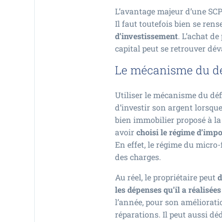
L’avantage majeur d’une SCPI
Il faut toutefois bien se ren
d’investissement
. L’achat de
capital peut se retrouver dév
Le mécanisme du déf
Utiliser le mécanisme du déf
d’investir son argent lorsque
bien immobilier proposé à la 
avoir
choisi le régime d’impo
En effet, le régime du micro
des charges.
Au réel, le propriétaire peut
d
les dépenses qu’il a réalisée
l’année, pour son améliorati
réparations. Il peut aussi dé