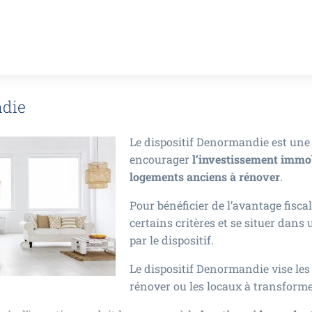
ndie
Le dispositif Denormandie est une 
encourager
l’investissement immobi
logements anciens à rénover
.
Pour bénéficier de l’avantage fiscal
certains critères et se situer dan
par le dispositif.
Le dispositif Denormandie vise le
rénover ou les locaux à transforme